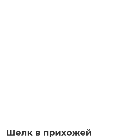
Шелк в прихожей