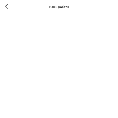
Наши работы