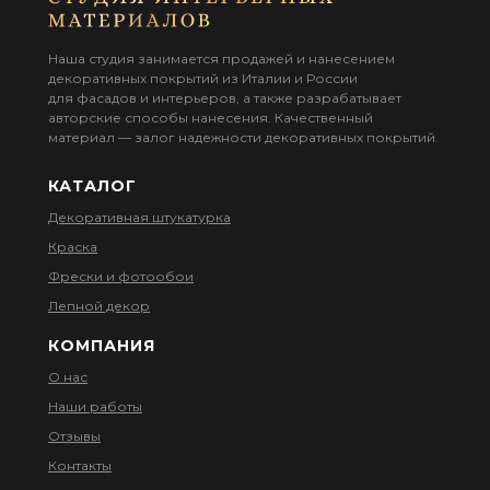
Наша студия занимается продажей и нанесением
декоративных покрытий из Италии и России
для фасадов и интерьеров, а также разрабатывает
авторские способы нанесения. Качественный
материал — залог надежности декоративных покрытий.
КАТАЛОГ
Декоративная штукатурка
Краска
Фрески и фотообои
Лепной декор
КОМПАНИЯ
О нас
Наши работы
Отзывы
Контакты