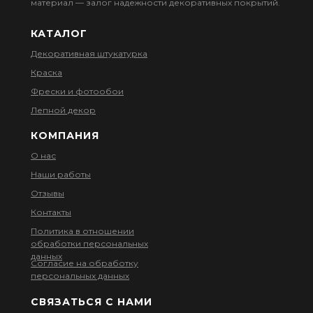
материал — залог надежности декоративных покрытий.
КАТАЛОГ
Декоративная штукатурка
Краска
Фрески и фотообои
Лепной декор
КОМПАНИЯ
О нас
Наши работы
Отзывы
Контакты
Политика в отношении
обработки персональных
данных
Согласие на обработку
персональных данных
СВЯЗАТЬСЯ С НАМИ